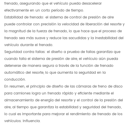
frenado, asegurando que el vehículo pueda desacelerar
efectivamente en un corto período de tiempo.
Estabilidad de frenado: el sistema de control de presión de aire
puede controlar con precisión la velocidad de liberación del resorte y
la magnitud de la fuerza de frenado, lo que hace que el proceso de
frenado sea más suave y reduce las sacudidas y la inestabilidad del
vehículo durante el frenado.
Seguridad contra fallas: el diseño a prueba de fallas garantiza que
cuando falla el sistema de presión de aire, el vehículo aún pueda
detenerse de manera segura a través de la función de frenado
automático del resorte, lo que aumenta la seguridad en la
conducción.
En resumen, el principio de diseño de las cámaras de freno de disco
para camiones logra un frenado rápido y eficiente mediante el
almacenamiento de energía del resorte y el control de la presión del
aire, al tiempo que garantiza la estabilidad y seguridad del frenado,
lo cual es importante para mejorar el rendimiento de frenado de los
vehículos. Influencia.