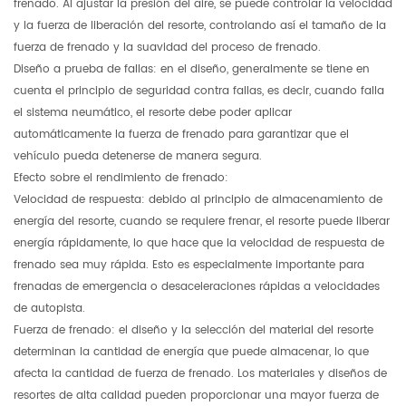
frenado. Al ajustar la presión del aire, se puede controlar la velocidad
y la fuerza de liberación del resorte, controlando así el tamaño de la
fuerza de frenado y la suavidad del proceso de frenado.
Diseño a prueba de fallas: en el diseño, generalmente se tiene en
cuenta el principio de seguridad contra fallas, es decir, cuando falla
el sistema neumático, el resorte debe poder aplicar
automáticamente la fuerza de frenado para garantizar que el
vehículo pueda detenerse de manera segura.
Efecto sobre el rendimiento de frenado:
Velocidad de respuesta: debido al principio de almacenamiento de
energía del resorte, cuando se requiere frenar, el resorte puede liberar
energía rápidamente, lo que hace que la velocidad de respuesta de
frenado sea muy rápida. Esto es especialmente importante para
frenadas de emergencia o desaceleraciones rápidas a velocidades
de autopista.
Fuerza de frenado: el diseño y la selección del material del resorte
determinan la cantidad de energía que puede almacenar, lo que
afecta la cantidad de fuerza de frenado. Los materiales y diseños de
resortes de alta calidad pueden proporcionar una mayor fuerza de