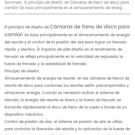
Summary: El principio de diseño de Cámaras de freno de disco para
camión Se basa principalmente en el almacenamiento de energ...
Cámaras de freno de disco para
El principio de diseño de
camión
Se basa principalmente en el almacenamiento de energía
del resorte y el control de la presión del aire para lograr un frenado
rápido y efectivo. El impacto de este diseño en el rendimiento de
frenado se refleja principalmente en la velocidad de respuesta, la
fuerza de frenado y la estabilidad de frenado.
Principio de diseño:
Almacenamiento de energía de resorte: en las cámaras de frenos de
resorte de disco para camiones, los resortes están precomprimidos y
almacenan energía. Cuando es necesario activar el sistema de
frenado, la energía del resorte se libera y la fuerza de frenado se
transmite rápidamente al disco de freno de la rueda a través de un
dispositivo mecánico.
Control de presión de aire: el sistema de presión de aire se utiliza
para controlar la liberación del resorte y la aplicación de la fuerza de