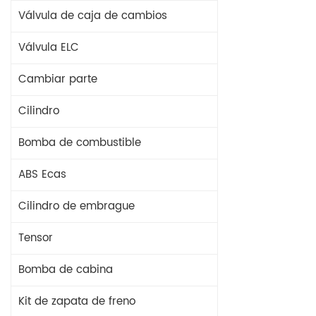
Válvula de caja de cambios
Válvula ELC
Cambiar parte
Cilindro
Bomba de combustible
ABS Ecas
Cilindro de embrague
Tensor
Bomba de cabina
Kit de zapata de freno