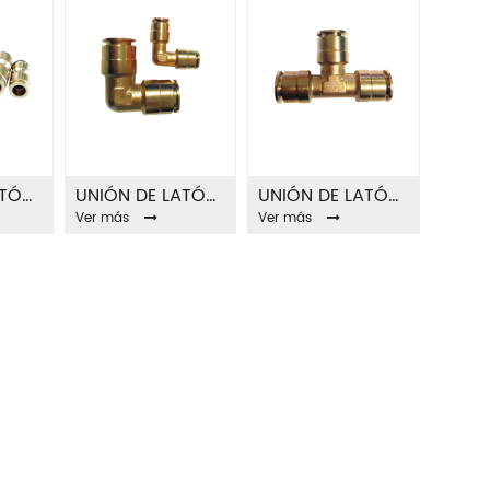
UNIÓN DE LATÓN FA8040A
UNIÓN DE LATÓN FA8040B
UNIÓN DE LATÓN FA8040A
Ver más
Ver más