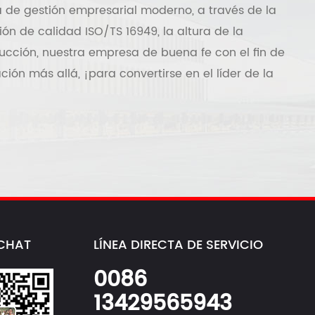
 de gestión empresarial moderno, a través de la
ión de calidad ISO/TS 16949, la altura de la
ucción, nuestra empresa de buena fe con el fin de
ión más allá, ¡para convertirse en el líder de la
CHAT
LÍNEA DIRECTA DE SERVICIO
0086
13429565943