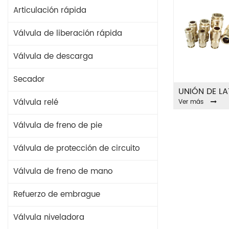
Articulación rápida
Válvula de liberación rápida
Válvula de descarga
Secador
Válvula relé
Ver más
Válvula de freno de pie
Válvula de protección de circuito
Válvula de freno de mano
Refuerzo de embrague
Válvula niveladora