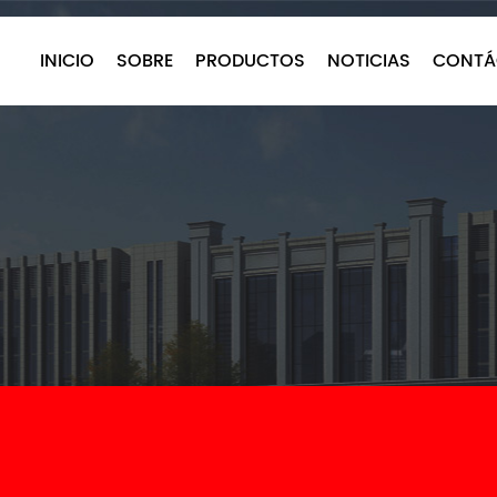
INICIO
SOBRE
PRODUCTOS
NOTICIAS
CONTÁ