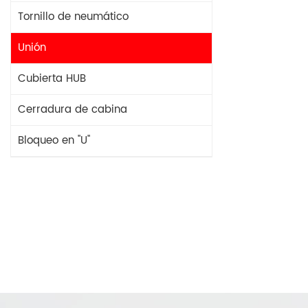
Tornillo de neumático
Unión
Cubierta HUB
Cerradura de cabina
Bloqueo en "U"