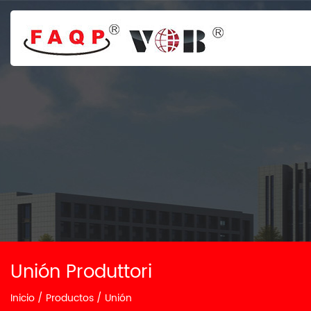
Unión Produttori
Inicio
/
Productos
/
Unión