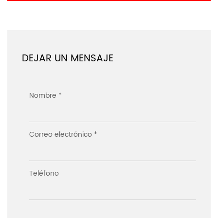
DEJAR UN MENSAJE
Nombre *
Correo electrónico *
Teléfono