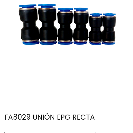
FA8029 UNIÓN EPG RECTA