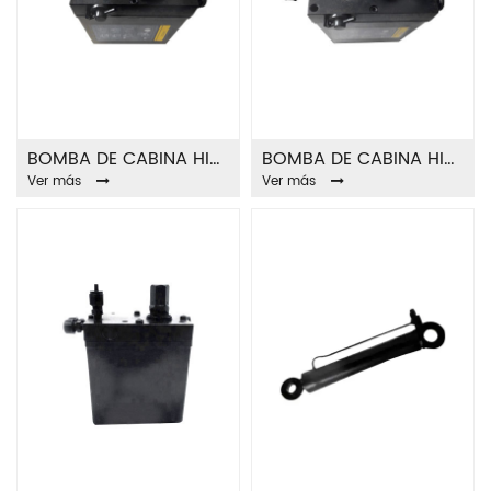
BOMBA DE CABINA HIDRÁULICA FA8201A
BOMBA DE CABINA HIDRÁULICA FA8203A
Ver más
Ver más