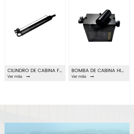
CILINDRO DE CABINA FA8208A
BOMBA DE CABINA HIDRÁULICA FA8209A
Ver más
Ver más