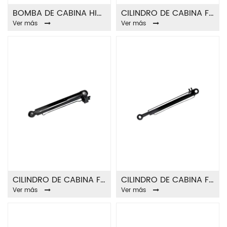
BOMBA DE CABINA HIDRÁULICA FA8204A
CILINDRO DE CABINA FA8205A
Ver más
Ver más
CILINDRO DE CABINA FA8206A
CILINDRO DE CABINA FA8207A
Ver más
Ver más