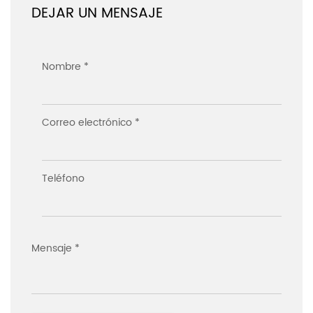
DEJAR UN MENSAJE
Nombre *
Correo electrónico *
Teléfono
Mensaje *