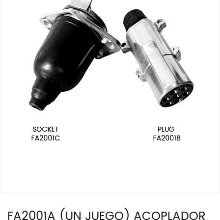
FA2001A (UN JUEGO) ACOPLADOR