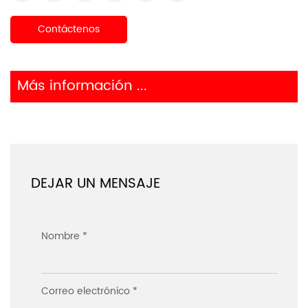
Contáctenos
Más información ...
DEJAR UN MENSAJE
Nombre *
Correo electrónico *