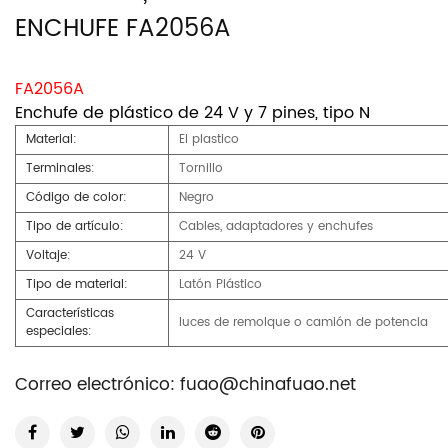
ENCHUFE FA2056A
FA2056A
Enchufe de plástico de 24 V y 7 pines, tipo N
Material:
El plastico
Terminales:
Tornillo
Código de color:
Negro
Tipo de artículo:
Cables, adaptadores y enchufes
Voltaje:
24 V
Tipo de material:
Latón Plástico
Características
luces de remolque o camión de potencia
especiales:
Correo electrónico:
fuao@chinafuao.net