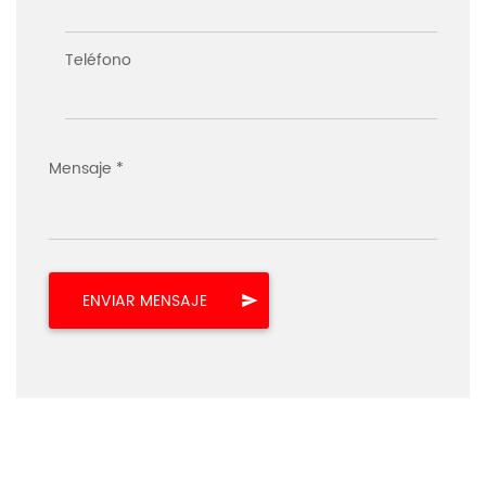
Teléfono
Mensaje *