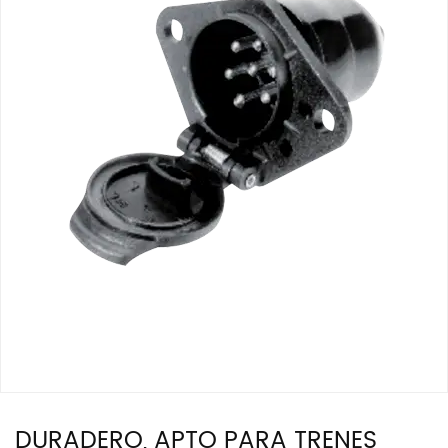
DURADERO, APTO PARA TRENES