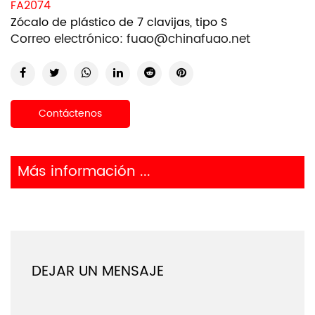
FA2074
Zócalo de plástico de 7 clavijas, tipo S
Correo electrónico:
fuao@chinafuao.net
Contáctenos
Más información ...
DEJAR UN MENSAJE