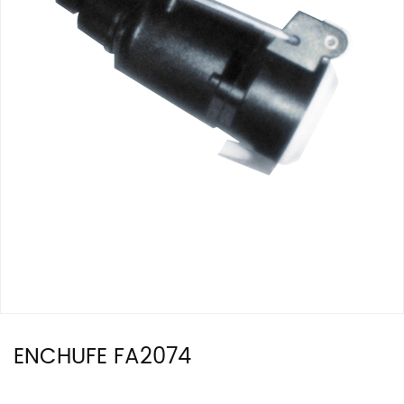
ENCHUFE FA2074