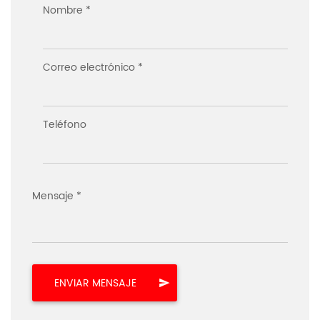
Nombre *
Correo electrónico *
Teléfono
Mensaje *