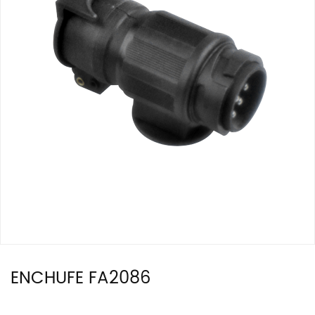
ENCHUFE FA2086