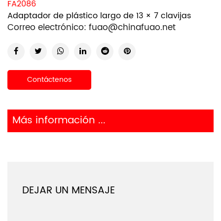
FA2086
Adaptador de plástico largo de 13 × 7 clavijas
Correo electrónico:
fuao@chinafuao.net
Contáctenos
Más información ...
DEJAR UN MENSAJE