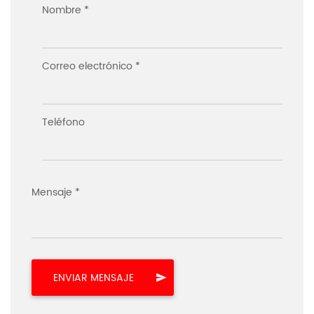
Nombre *
Correo electrónico *
Teléfono
Mensaje *