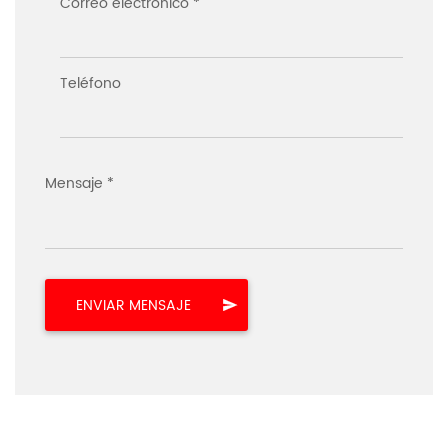
Correo electrónico *
Teléfono
Mensaje *