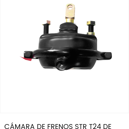
CÁMARA DE FRENOS STR T24 DE