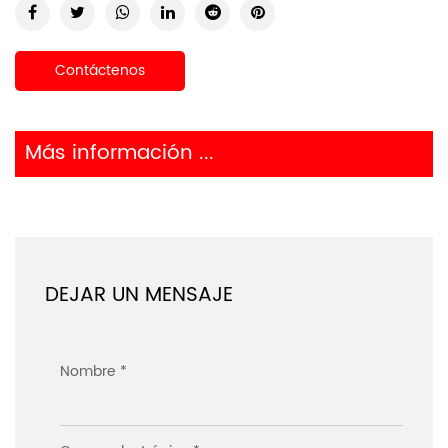
Contáctenos
Más información ...
DEJAR UN MENSAJE
Nombre *