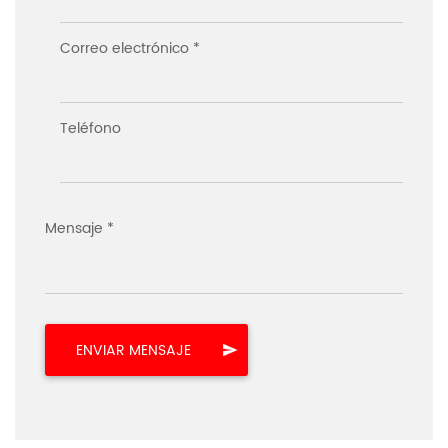
Correo electrónico *
Teléfono
Mensaje *