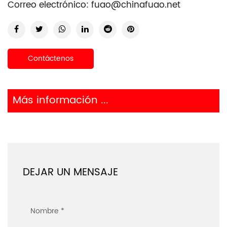
Correo electrónico:
fuao@chinafuao.net
Contáctenos
Más información ...
DEJAR UN MENSAJE
Nombre *