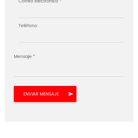
Correo electrónico *
Teléfono
Mensaje *