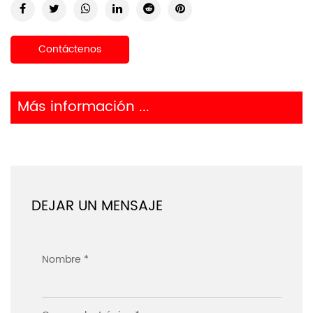
Contáctenos
Más información ...
DEJAR UN MENSAJE
Nombre *