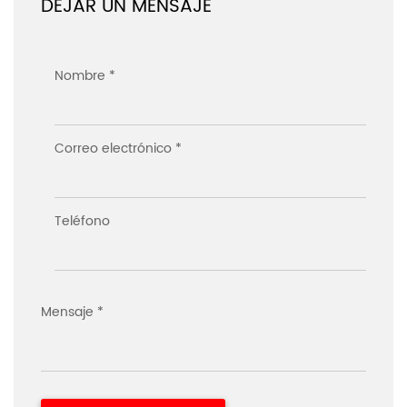
DEJAR UN MENSAJE
Nombre *
Correo electrónico *
Teléfono
Mensaje *