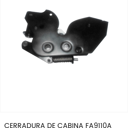
CERRADURA DE CABINA FA9110A