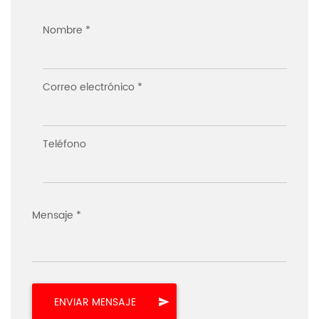
Nombre *
Correo electrónico *
Teléfono
Mensaje *