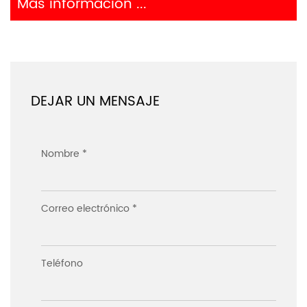
Más información ...
DEJAR UN MENSAJE
Nombre *
Correo electrónico *
Teléfono