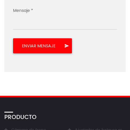
Mensaje *
PRODUCTO