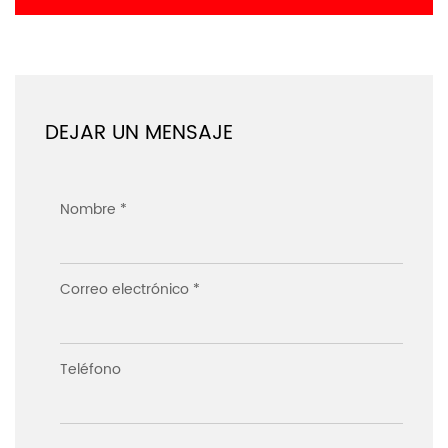
DEJAR UN MENSAJE
Nombre *
Correo electrónico *
Teléfono