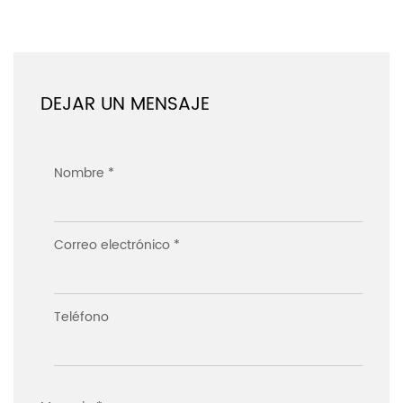
DEJAR UN MENSAJE
Nombre *
Correo electrónico *
Teléfono