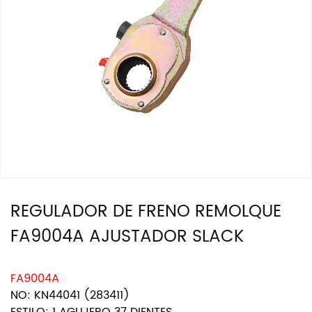
REGULADOR DE FRENO REMOLQUE
FA9004A AJUSTADOR SLACK
FA9004A
NO: KN44041 (283411)