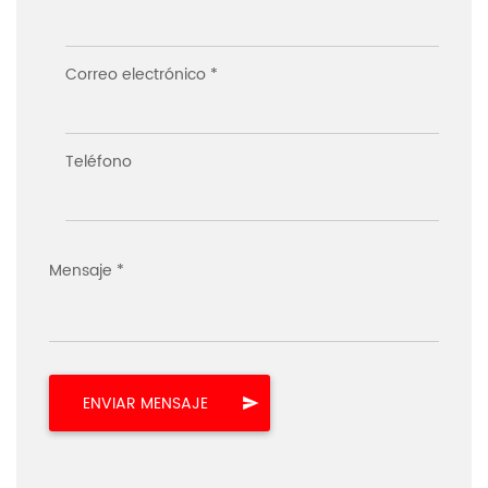
Correo electrónico *
Teléfono
Mensaje *