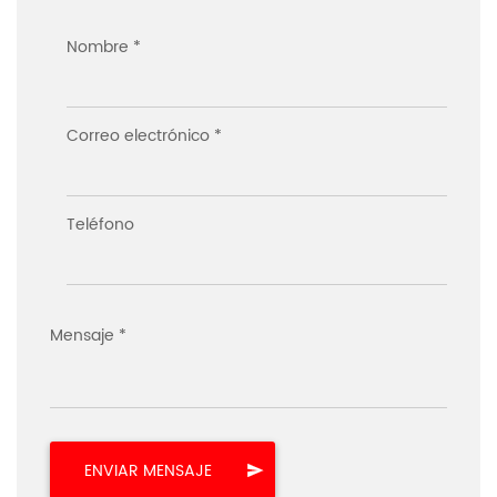
Nombre *
Correo electrónico *
Teléfono
Mensaje *