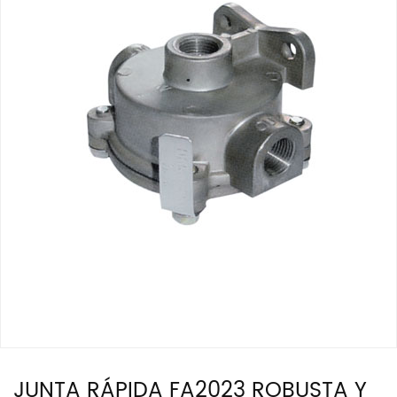
JUNTA RÁPIDA FA2023 ROBUSTA Y