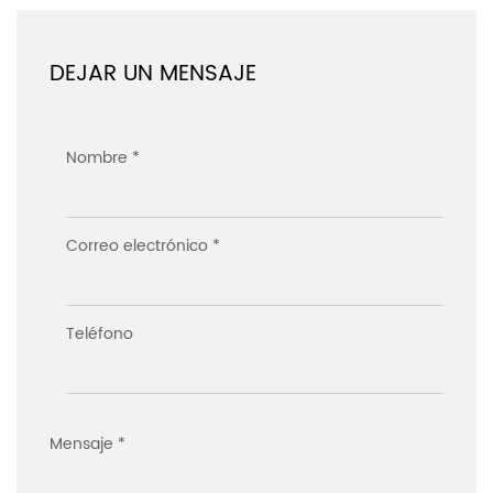
DEJAR UN MENSAJE
Nombre *
Correo electrónico *
Teléfono
Mensaje *