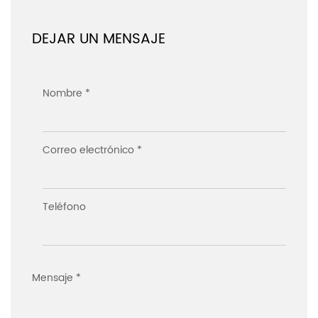
DEJAR UN MENSAJE
Nombre *
Correo electrónico *
Teléfono
Mensaje *