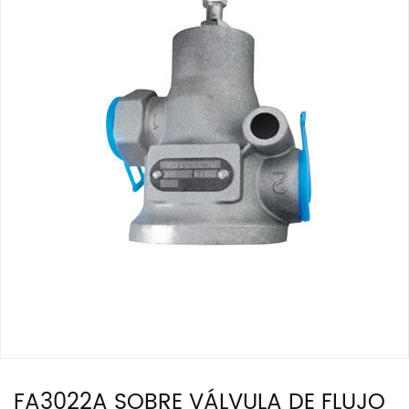
FA3022A SOBRE VÁLVULA DE FLUJO